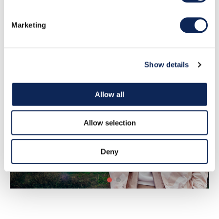
Marketing
Show details
Allow all
Allow selection
Deny