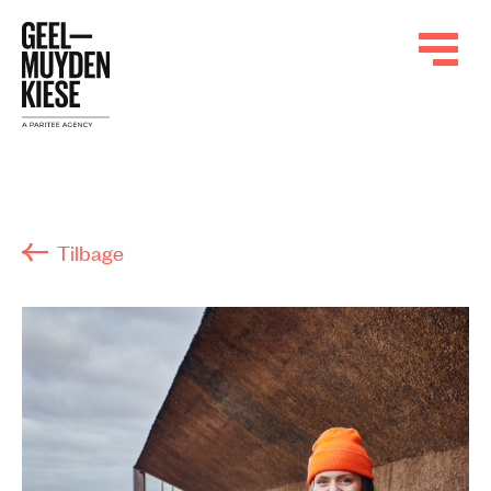
Tilbage