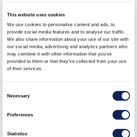
This website uses cookies
We use cookies to personalise content and ads, to
provide social media features and to analyse our traffic.
We also share information about your use of our site with
our social media, advertising and analytics partners who
may combine it with other information that you’ve
provided to them or that they’ve collected from your use
of their services.
Consent
Necessary
Selection
Preferences
Statistics