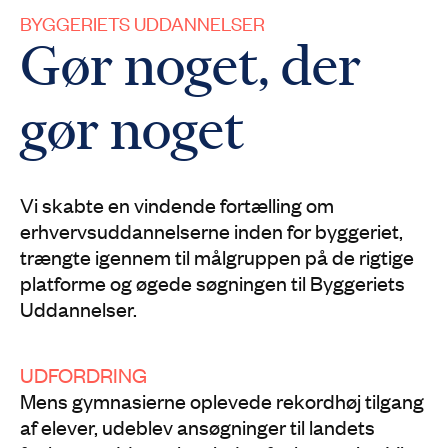
BYGGERIETS UDDANNELSER
Gør noget, der
gør noget
Vi skabte en vindende fortælling om
erhvervsuddannelserne inden for byggeriet,
trængte igennem til målgruppen på de rigtige
platforme og øgede søgningen til Byggeriets
Uddannelser.
UDFORDRING
Mens gymnasierne oplevede rekordhøj tilgang
af elever, udeblev ansøgninger til landets