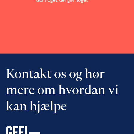
Kontakt os og hør
mere om hvordan vi
kan hjælpe