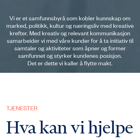
Vi er et samfunnsbyrå som kobler kunnskap om
marked, politikk, kultur og næringsliv med kreative
krefter. Med kreativ og relevant kommunikasjon
samarbeider vi med våre kunder for å ta initiativ til
samtaler og aktiviteter som åpner og former
samfunnet og styrker kundenes posisjon.
Det er dette vi kaller å flytte makt.
TJENESTER
Hva kan vi hjelpe