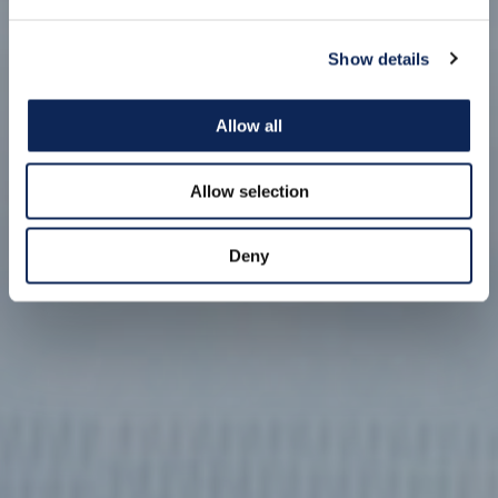
Show details
Allow all
Allow selection
Deny