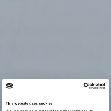
This website uses cookies