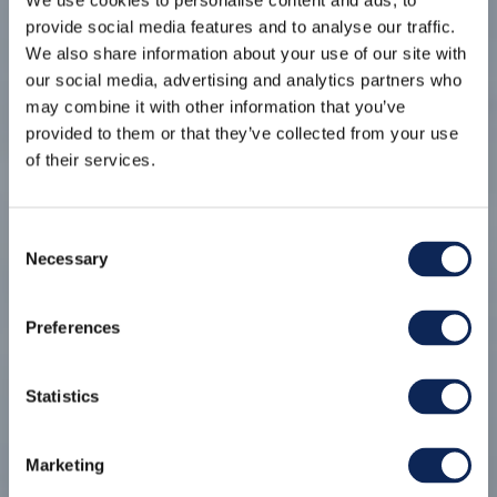
We use cookies to personalise content and ads, to
provide social media features and to analyse our traffic.
We also share information about your use of our site with
our social media, advertising and analytics partners who
may combine it with other information that you’ve
provided to them or that they’ve collected from your use
of their services.
Consent
Necessary
Selection
Preferences
Statistics
Marketing