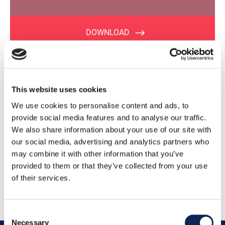
This website uses cookies
We use cookies to personalise content and ads, to
provide social media features and to analyse our traffic.
We also share information about your use of our site with
our social media, advertising and analytics partners who
may combine it with other information that you’ve
Forrige
Næste
provided to them or that they’ve collected from your use
of their services.
Consent
Necessary
Selection