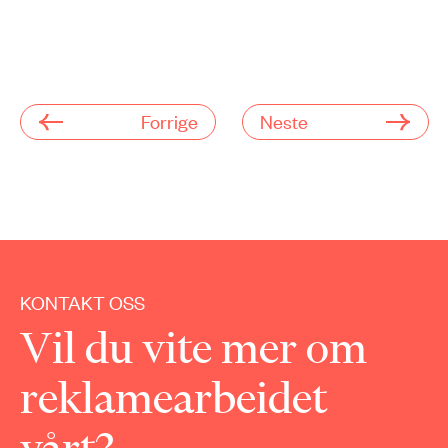
Forrige
Neste
KONTAKT OSS
Vil du vite mer om
reklamearbeidet