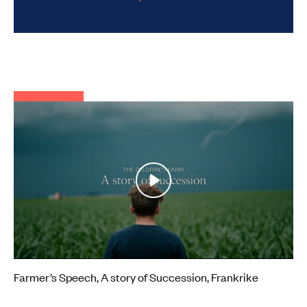
Play
Mute
Settings
Farmer’s Speech, A story of Succession, Frankrike