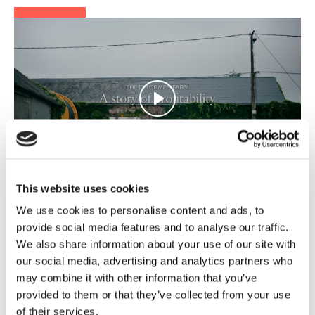
Play
Mute
Settings
This website uses cookies
Profitability story - Frankrike
We use cookies to personalise content and ads, to
provide social media features and to analyse our traffic.
We also share information about your use of our site with
our social media, advertising and analytics partners who
may combine it with other information that you’ve
provided to them or that they’ve collected from your use
of their services.