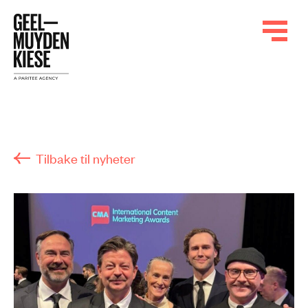
Tilbake til nyheter