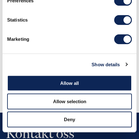
Preferences
Statistics
Marketing
Show details
Forrige
Neste
Allow all
Allow selection
Deny
Kontakt oss