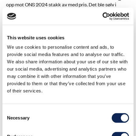
opp mot ONS 2024 stakk av med pris. Det ble sølv i
kategorien Best Use of Imagery.
This website uses cookies
We use cookies to personalise content and ads, to
provide social media features and to analyse our traffic.
We also share information about your use of our site with
our social media, advertising and analytics partners who
may combine it with other information that you’ve
provided to them or that they’ve collected from your use
of their services.
Consent
Necessary
Selection