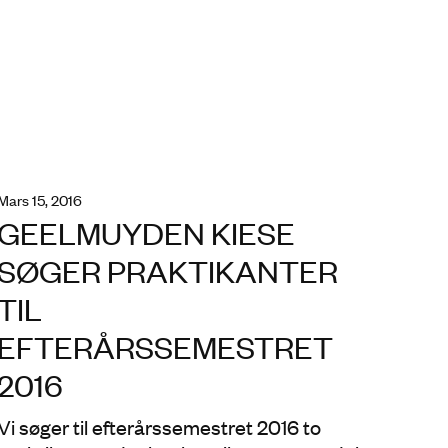
mars 15, 2016
GEELMUYDEN KIESE
SØGER PRAKTIKANTER
TIL
EFTERÅRSSEMESTRET
2016
Vi søger til efterårssemestret 2016 to