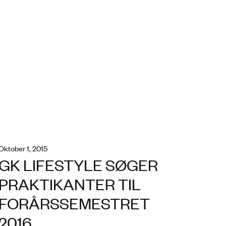
oktober 1, 2015
GK LIFESTYLE SØGER
PRAKTIKANTER TIL
FORÅRSSEMESTRET
2016