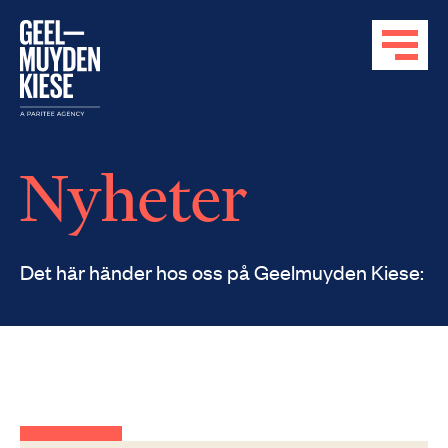
Nyheter
Det här händer hos oss på Geelmuyden Kiese: