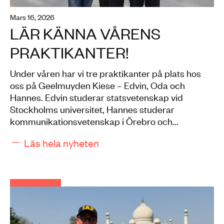
mars 16, 2026
LÄR KÄNNA VÅRENS
PRAKTIKANTER!
Under våren har vi tre praktikanter på plats hos
oss på Geelmuyden Kiese – Edvin, Oda och
Hannes. Edvin studerar statsvetenskap vid
Stockholms universitet, Hannes studerar
kommunikationsvetenskap i Örebro och...
Läs hela nyheten