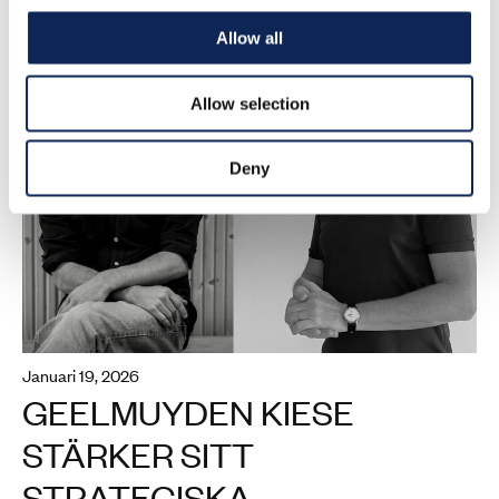
Allow all
Allow selection
Deny
januari 19, 2026
GEELMUYDEN KIESE
STÄRKER SITT
STRATEGISKA