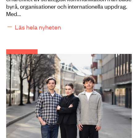
byrå, organisationer och internationella uppdrag.
Med...
Läs hela nyheten