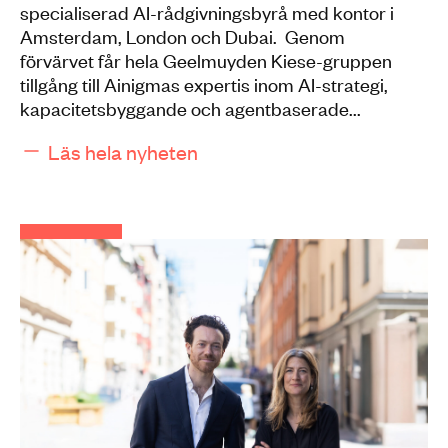
specialiserad AI-rådgivningsbyrå med kontor i
Amsterdam, London och Dubai. Genom
förvärvet får hela Geelmuyden Kiese-gruppen
tillgång till Ainigmas expertis inom AI-strategi,
kapacitetsbyggande och agentbaserade...
Läs hela nyheten