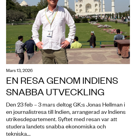
mars 13, 2026
EN RESA GENOM INDIENS
SNABBA UTVECKLING
Den 23 feb – 3 mars deltog GK:s Jonas Hellman i
en journalistresa till Indien, arrangerad av Indiens
utrikesdepartement. Syftet med resan var att
studera landets snabba ekonomiska och
tekniska...