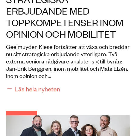
ERBJUDANDE MED
TOPPKOMPETENSER INOM
OPINION OCH MOBILITET
Geelmuyden Kiese fortsätter att växa och breddar
nu sitt strategiska erbjudande ytterligare. Två
externa seniora rådgivare ansluter sig till byrån:
Jan-Erik Berggren, inom mobilitet och Mats Elzén,
inom opinion och...
Läs hela nyheten