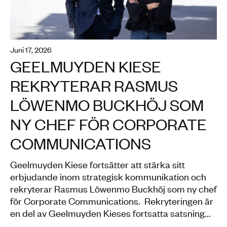
juni 17, 2026
GEELMUYDEN KIESE
REKRYTERAR RASMUS
LÖWENMO BUCKHÖJ SOM
NY CHEF FÖR CORPORATE
COMMUNICATIONS
Geelmuyden Kiese fortsätter att stärka sitt
erbjudande inom strategisk kommunikation och
rekryterar Rasmus Löwenmo Buckhöj som ny chef
för Corporate Communications. Rekryteringen är
en del av Geelmuyden Kieses fortsatta satsning...