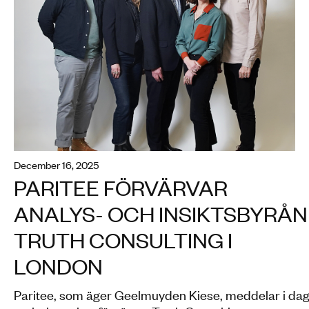
december 16, 2025
PARITEE FÖRVÄRVAR
ANALYS- OCH INSIKTSBYRÅN
TRUTH CONSULTING I
LONDON
Paritee, som äger Geelmuyden Kiese, meddelar i da