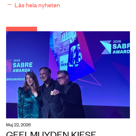
Läs hela nyheten
maj 22, 2026
GEELMUYDEN KIESE