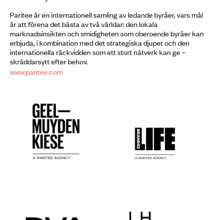
Paritee är en internationell samling av ledande byråer, vars mål
är att förena det bästa av två världar: den lokala
marknadsinsikten och smidigheten som oberoende byråer kan
erbjuda, i kombination med det strategiska djupet och den
internationella räckvidden som ett stort nätverk kan ge –
skräddarsytt efter behov.
www.paritee.com