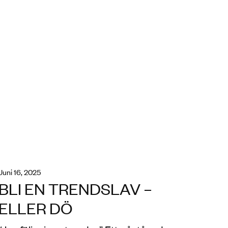
juni 16, 2025
BLI EN TRENDSLAV –
ELLER DÖ