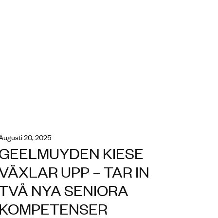
augusti 20, 2025
GEELMUYDEN KIESE
VÄXLAR UPP – TAR IN
TVÅ NYA SENIORA
KOMPETENSER