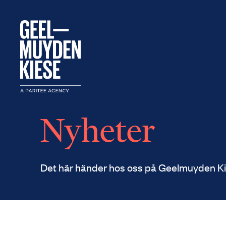
Nyheter
Det här händer hos oss på Geelmuyden Ki