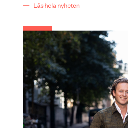
Läs hela nyheten