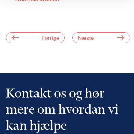
Forrige
Næste
Kontakt os og hør
mere om hvordan vi
kan hjælpe