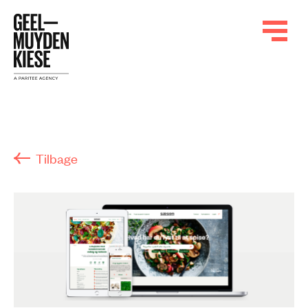
Tilbage