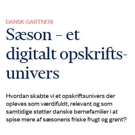
DANSK GARTNERI
Sæson – et
digitalt opskrifts­
univers
Hvordan skabte vi et opskriftsunivers der
opleves som værdifuldt, relevant og som
samtidige støtter danske børnefamilier i at
spise mere af sæsonens friske frugt og grønt?