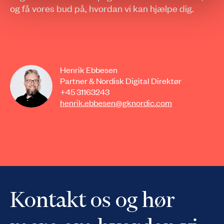
og få vores bud på, hvordan vi kan hjælpe dig.
Henrik Ebbesen
Partner & Nordisk Digital Direktør
+45 31163243
henrik.ebbesen@gknordic.com
Kontakt os og hør