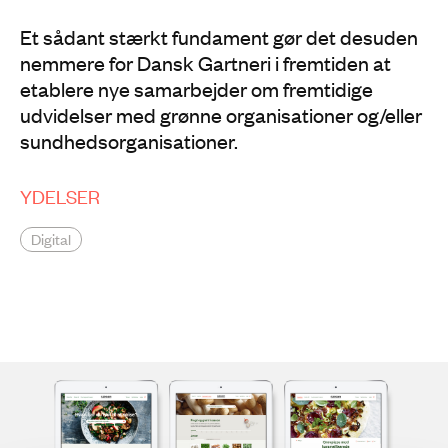
Et sådant stærkt fundament gør det desuden
nemmere for Dansk Gartneri i fremtiden at
etablere nye samarbejder om fremtidige
udvidelser med grønne organisationer og/eller
sundhedsorganisationer.
YDELSER
Digital