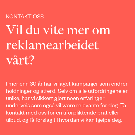
KONTAKT OSS
Vil du vite mer om
reklamearbeidet
vårt?
I mer enn 30 år har vi laget kampanjer som endrer
holdninger og atferd. Selv om alle utfordringene er
unike, har vi sikkert gjort noen erfaringer
underveis som også vil være relevante for deg. Ta
kontakt med oss for en uforpliktende prat eller
tilbud, og få forslag til hvordan vi kan hjelpe deg.