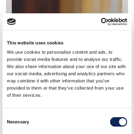
This website uses cookies
We use cookies to personalise content and ads, to
provide social media features and to analyse our traffic.
We also share information about your use of our site with
our social media, advertising and analytics partners who
Play
may combine it with other information that you’ve
provided to them or that they’ve collected from your use
of their services.
Consent
Necessary
Selection