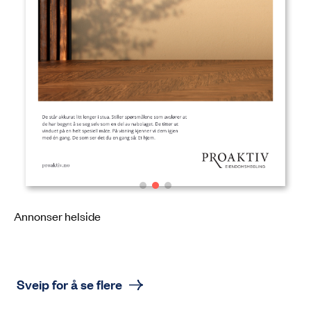
Annonser helside