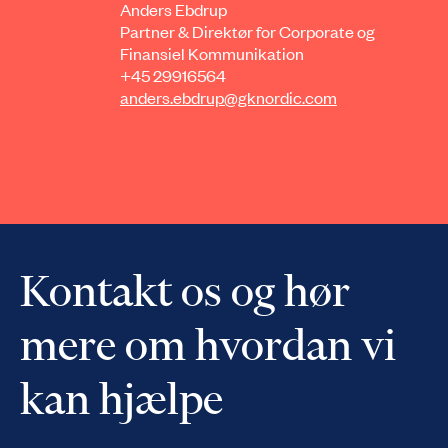
Anders Ebdrup
Partner & Direktør for Corporate og
Finansiel Kommunikation
+45 29916564
anders.ebdrup@gknordic.com
Kontakt os og hør
mere om hvordan vi
kan hjælpe