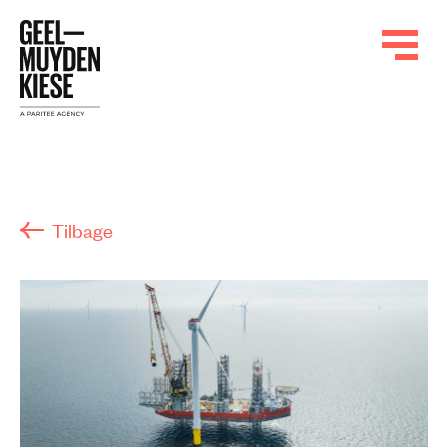
Tilbage