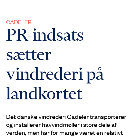
CADELER
PR-indsats
sætter
vindrederi på
landkortet
Det danske vindrederi Cadeler transporterer
og installerer havvindmøller i store dele af
verden, men har for mange været en relativt