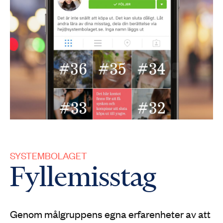
SYSTEMBOLAGET
Fyllemisstag
Genom målgruppens egna erfarenheter av att