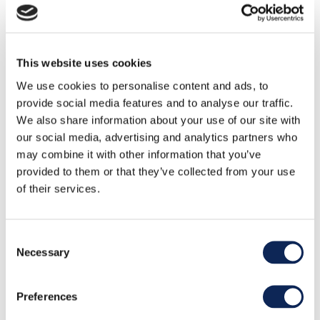
This website uses cookies
We use cookies to personalise content and ads, to
provide social media features and to analyse our traffic.
We also share information about your use of our site with
our social media, advertising and analytics partners who
may combine it with other information that you’ve
provided to them or that they’ve collected from your use
of their services.
Consent
Necessary
Selection
Preferences