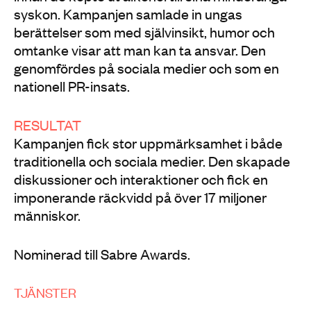
syskon. Kampanjen samlade in ungas
berättelser som med självinsikt, humor och
omtanke visar att man kan ta ansvar. Den
genomfördes på sociala medier och som en
nationell PR-insats.
RESULTAT
Kampanjen fick stor uppmärksamhet i både
traditionella och sociala medier. Den skapade
diskussioner och interaktioner och fick en
imponerande räckvidd på över 17 miljoner
människor.
Nominerad till Sabre Awards.
TJÄNSTER