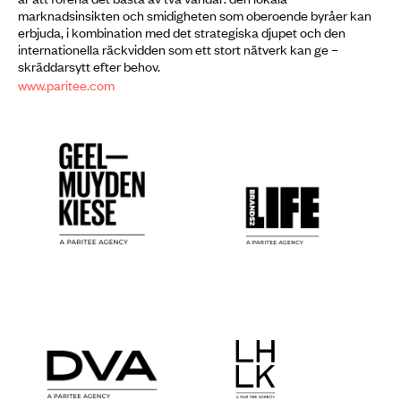
marknadsinsikten och smidigheten som oberoende byråer kan
erbjuda, i kombination med det strategiska djupet och den
internationella räckvidden som ett stort nätverk kan ge –
skräddarsytt efter behov.
www.paritee.com